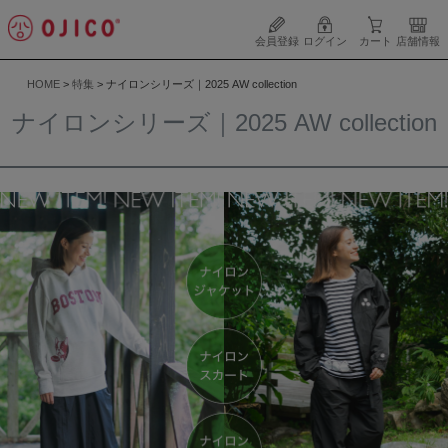
会員登録
ログイン
カート
店舗情報
HOME
特集
ナイロンシリーズ｜2025 AW collection
ナイロンシリーズ｜2025 AW collection