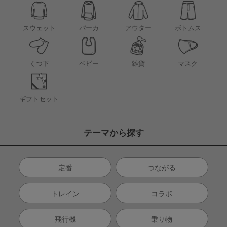
アウター
スウェット
パーカ
ボトムス
くつ下
ベビー
雑貨
マスク
ギフトセット
テーマから探す
定番
つながる
トレイン
コラボ
飛行機
乗り物