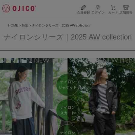
会員登録
ログイン
カート
店舗情報
HOME
特集
ナイロンシリーズ｜2025 AW collection
ナイロンシリーズ｜2025 AW collection