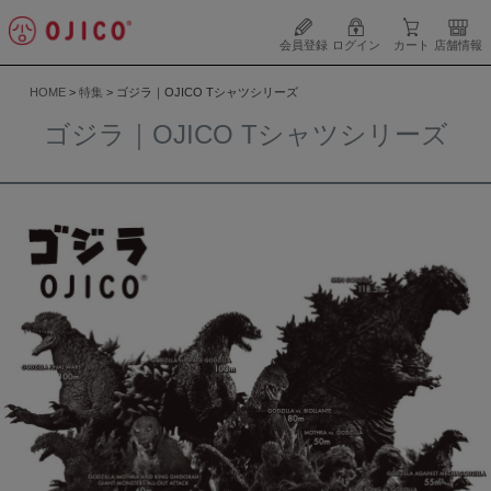
会員登録
ログイン
カート
店舗情報
HOME
特集
ゴジラ｜OJICO Tシャツシリーズ
ゴジラ｜OJICO Tシャツシリーズ