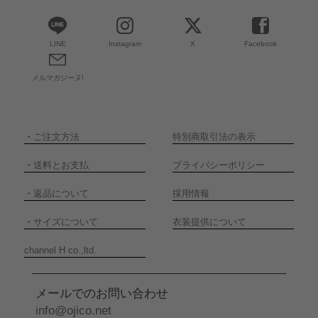
LINE
Instagram
X
Facebook
メルマガジーヌ!
・
ご注文方法
特別商取引法の表示
・
送料とお支払
プライバシーポリシー
・
返品について
採用情報
・
サイズについて
衣装提供について
channel H co.,ltd.
メールでのお問い合わせ
info@ojico.net