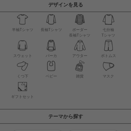
デザインを見る
半袖Tシャツ
長袖Tシャツ
ボーダー
七分袖
長袖Tシャツ
Tシャツ
アウター
スウェット
パーカ
ボトムス
くつ下
ベビー
雑貨
マスク
ギフトセット
テーマから探す