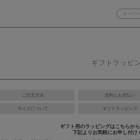
ギフトラッピ
ご注文方法
送料とお支払い
サイズについて
ギフトラッピング
ギフト用のラッピングはこちらから
下記よりお気軽にお申し付け