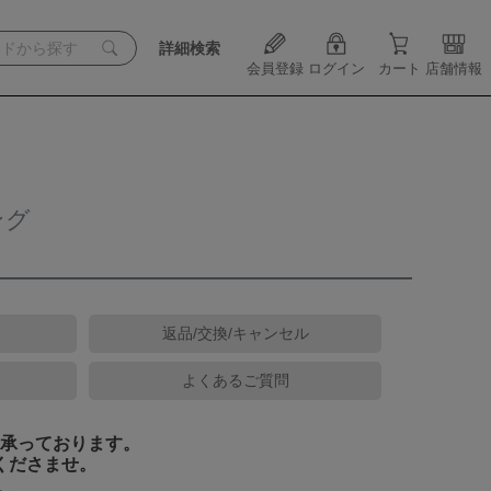
詳細検索
会員登録
ログイン
カート
店舗情報
ング
返品/交換/キャンセル
よくあるご質問
承っております。
くださませ。