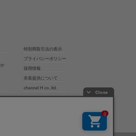
特別商取引法の表示
プライバシーポリシー
やか
採用情報
衣装提供について
channel H co.,ltd.