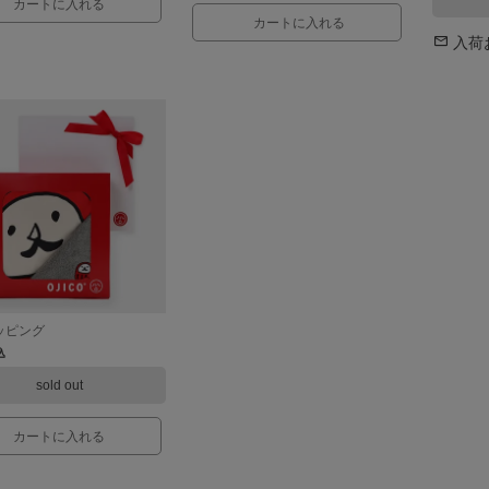
カートに入れる
カートに入れる
入荷
ッピング
込
sold out
カートに入れる