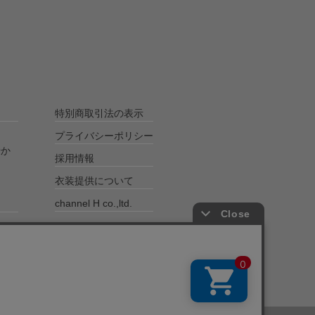
特別商取引法の表示
プライバシーポリシー
やか
採用情報
衣装提供について
channel H co.,ltd.