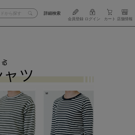
詳細検索
会員登録
ログイン
カート
店舗情報